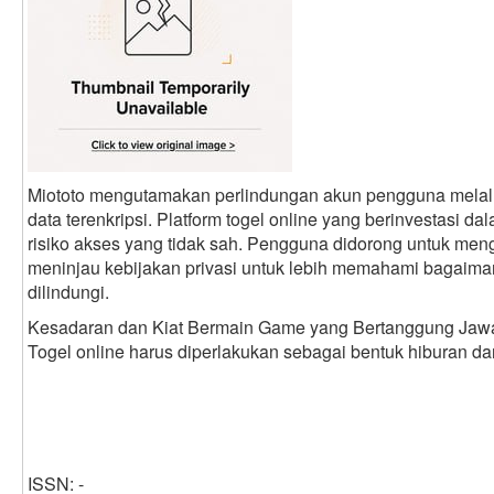
Miototo mengutamakan perlindungan akun pengguna melalu
data terenkripsi. Platform togel online yang berinvestasi d
risiko akses yang tidak sah. Pengguna didorong untuk men
meninjau kebijakan privasi untuk lebih memahami bagaima
dilindungi.
Kesadaran dan Kiat Bermain Game yang Bertanggung Jaw
Togel online harus diperlakukan sebagai bentuk hiburan d
ISSN: -