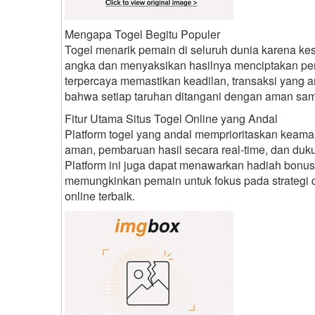
Mengapa Togel Begitu Populer
Togel menarik pemain di seluruh dunia karena ke
angka dan menyaksikan hasilnya menciptakan pen
terpercaya memastikan keadilan, transaksi yang
bahwa setiap taruhan ditangani dengan aman s
Fitur Utama Situs Togel Online yang Andal
Platform togel yang andal memprioritaskan keam
aman, pembaruan hasil secara real-time, dan du
Platform ini juga dapat menawarkan hadiah bonus 
memungkinkan pemain untuk fokus pada strategi d
online terbaik.