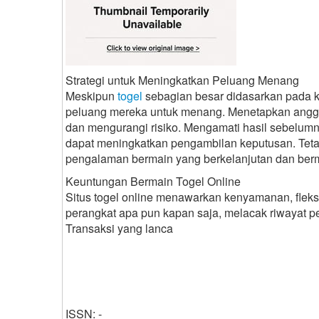
Strategi untuk Meningkatkan Peluang Menang
Meskipun
togel
sebagian besar didasarkan pada 
peluang mereka untuk menang. Menetapkan angg
dan mengurangi risiko. Mengamati hasil sebelum
dapat meningkatkan pengambilan keputusan. Teta
pengalaman bermain yang berkelanjutan dan ber
Keuntungan Bermain Togel Online
Situs togel online menawarkan kenyamanan, fleksi
perangkat apa pun kapan saja, melacak riwayat p
Transaksi yang lanca
ISSN: -