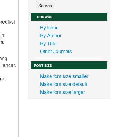
BROWSE
rediksi
By Issue
in
By Author
m.
By Title
Other Journals
yang
lancar.
FONT SIZE
Make font size smaller
gel
Make font size default
Make font size larger