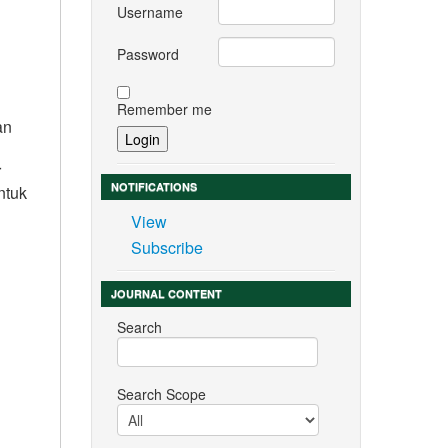
Username
Password
Remember me
an
r
NOTIFICATIONS
ntuk
View
Subscribe
JOURNAL CONTENT
Search
Search Scope