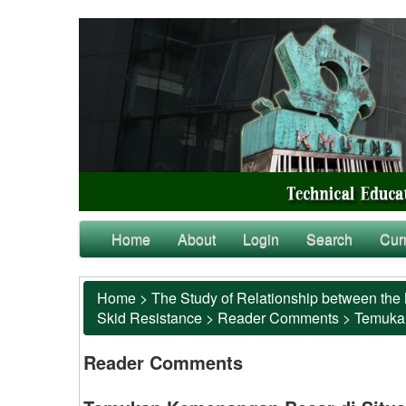
Home
About
Login
Search
Cur
Home
>
The Study of Relationship between the 
Skid Resistance
>
Reader Comments
>
Temukan
Reader Comments