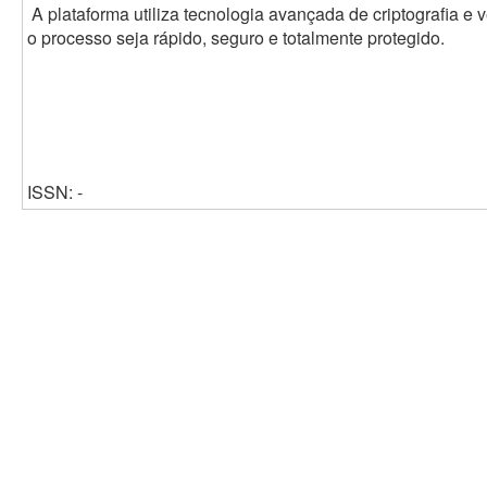
A plataforma utiliza tecnologia avançada de criptografia e v
o processo seja rápido, seguro e totalmente protegido.
ISSN: -