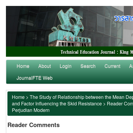
Home
About
Login
Search
Current
A
JournalFTE Web
Home
>
The Study of Relationship between the Mean Dep
and Factor Influencing the Skid Resistance
>
Reader Co
Perjudian Modern
Reader Comments