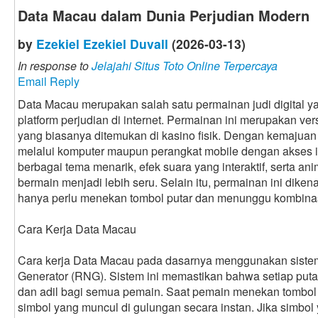
Data Macau dalam Dunia Perjudian Modern
by
Ezekiel Ezekiel Duvall
(2026-03-13)
In response to
Jelajahi Situs Toto Online Terpercaya
Email Reply
Data Macau merupakan salah satu permainan judi digital ya
platform perjudian di internet. Permainan ini merupakan vers
yang biasanya ditemukan di kasino fisik. Dengan kemajuan t
melalui komputer maupun perangkat mobile dengan akses 
berbagai tema menarik, efek suara yang interaktif, serta 
bermain menjadi lebih seru. Selain itu, permainan ini dik
hanya perlu menekan tombol putar dan menunggu kombinas
Cara Kerja Data Macau
Cara kerja Data Macau pada dasarnya menggunakan sist
Generator (RNG). Sistem ini memastikan bahwa setiap put
dan adil bagi semua pemain. Saat pemain menekan tombol
simbol yang muncul di gulungan secara instan. Jika simb