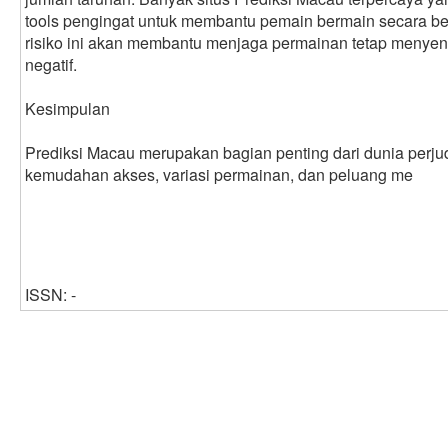
tools pengingat untuk membantu pemain bermain secara b
risiko ini akan membantu menjaga permainan tetap meny
negatif.
Kesimpulan
Prediksi Macau merupakan bagian penting dari dunia perju
kemudahan akses, variasi permainan, dan peluang me
ISSN: -