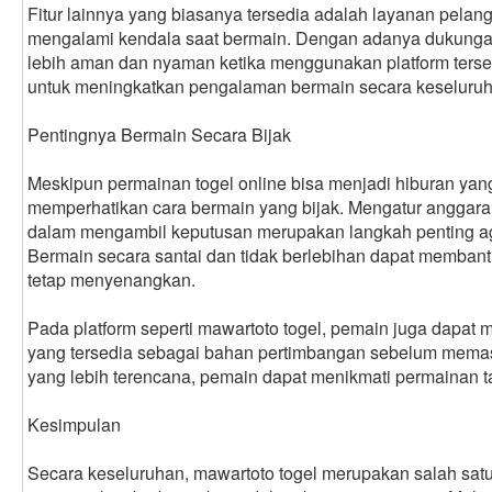
Fitur lainnya yang biasanya tersedia adalah layanan pela
mengalami kendala saat bermain. Dengan adanya dukungan
lebih aman dan nyaman ketika menggunakan platform tersebu
untuk meningkatkan pengalaman bermain secara keseluruh
Pentingnya Bermain Secara Bijak
Meskipun permainan togel online bisa menjadi hiburan yang
memperhatikan cara bermain yang bijak. Mengatur anggaran
dalam mengambil keputusan merupakan langkah penting aga
Bermain secara santai dan tidak berlebihan dapat memba
tetap menyenangkan.
Pada platform seperti mawartoto togel, pemain juga dapat 
yang tersedia sebagai bahan pertimbangan sebelum mema
yang lebih terencana, pemain dapat menikmati permainan t
Kesimpulan
Secara keseluruhan, mawartoto togel merupakan salah satu 