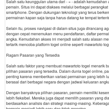
Salah satu keunggulan utama dari - = - adalah kemudahan
pemain. Situs ini dapat diakses melalui berbagai perangkat
smartphone. Dengan dukungan teknologi yang terus berke
permainan kapan saja tanpa harus datang ke tempat tertent
Selain itu, proses navigasi di dalam situs juga dirancang
dengan cepat menemukan menu pendaftaran, daftar permain
angka. Kemudahan akses ini menjadi salah satu alasan 
tertarik mencoba platform togel online seperti mawartoto tog
Ragam Pasaran yang Tersedia
Salah satu faktor yang membuat mawartoto togel menarik 
pilihan pasaran yang tersedia. Dalam dunia togel online, 
penting karena memberikan variasi permainan yang lebih l
berasal dari berbagai negara dengan jadwal keluaran angk
Dengan banyaknya pilihan pasaran, pemain memiliki kes
lebih fleksibel. Mereka juga dapat memilih pasaran yang di
berdasarkan analisis dan strategi masing-masing. Keber
bermain menjadi lebih seru dan tidak monoton.