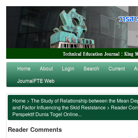
Home
About
Login
Search
Current
A
JournalFTE Web
Home
>
The Study of Relationship between the Mean Dep
and Factor Influencing the Skid Resistance
>
Reader Co
Perspektif Dunia Togel Online...
Reader Comments