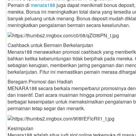
Pemain di
menara188
juga dapat menikmati bonus deposit,
mereka. Bonus ini meningkatkan total dana yang tersedia 
banyak peluang untuk menang. Bonus deposit mudah diklai
meningkatkan pengalaman bermain secara keseluruhan.
Cashback untuk Bermain Berkelanjutan
Menara188 menawarkan promosi cashback yang memberik
bahkan ketika keberuntungan tidak berpihak pada mereka.
sebagian kerugian, memberikan jaring pengaman dan men
berkelanjutan. Fitur ini memastikan pemain merasa dihargai
Beragam Promosi dan Hadiah
MENARA188 secara berkala memperbarui promosinya deng
dan insentif. Dari acara musiman hingga promosi permaina
berbagai kesempatan untuk memaksimalkan pengalaman be
permainan tetap segar dan menarik.
Kesimpulan
Menara188 adalah situs judi slot online terkemuka di man