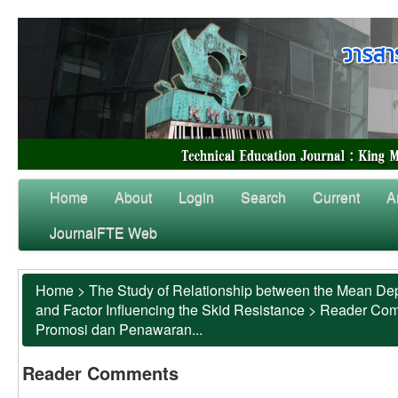
Home
About
Login
Search
Current
A
JournalFTE Web
Home
>
The Study of Relationship between the Mean Dep
and Factor Influencing the Skid Resistance
>
Reader Co
Promosi dan Penawaran...
Reader Comments