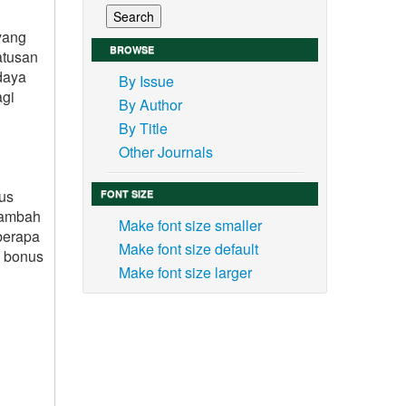
yang
BROWSE
atusan
daya
By Issue
agi
By Author
By Title
Other Journals
us
FONT SIZE
 tambah
Make font size smaller
berapa
Make font size default
n bonus
Make font size larger