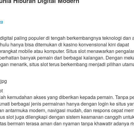
unia Hiburan Digital Modern
ya
n digital paling populer di tengah berkembangnya teknologi dan
ulu hanya bisa ditemukan di kasino konvensional kini dapat
erangkat mobile atau komputer. Situs slot menawarkan pengal
k perhatian banyak pemain dari berbagai kalangan. Dengan me
n menarik, situs slot terus berkembang menjadi pilihan utam
ot
ah kemudahan akses yang diberikan kepada pemain. Tanpa pe
kmati berbagai jenis permainan hanya dengan login ke situs ya
tampilan antarmuka modern, navigasi mudah, dan respons cepat me
s slot juga dilengkapi dengan sistem keamanan canggih untu
tas bermain terasa aman dan nyaman tanpa khawatir adanya ri