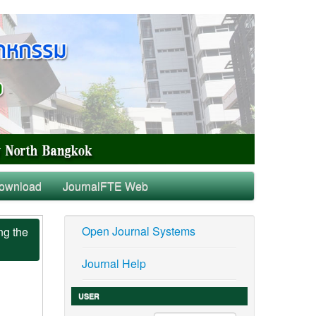
ownload
JournalFTE Web
Open Journal Systems
ng the
Journal Help
USER