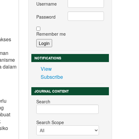
Username
Password
Remember me
 akses
aman
NOTIFICATIONS
kanisme
a dalam
View
Subscribe
JOURNAL CONTENT
rlu
Search
ng
mbuat
k
Search Scope
siko