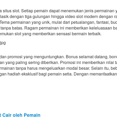
 situs slot. Setiap pemain dapat menemukan jenis permainan 
 klasik dengan tiga gulungan hingga video slot modern dengan r
 Tema permainan yang unik, mulai dari petualangan, fantasi, bu
si tanpa batas. Ragam permainan ini memberikan keleluasaan b
mukan slot yang memberikan sensasi bermain terbaik.
dan promosi yang menguntungkan. Bonus selamat datang, bon
an yang paling sering diberikan. Promosi ini memberikan nilai
mainan tanpa harus mengeluarkan modal besar. Selain itu, be
engan hadiah eksklusif bagi pemain setia. Dengan memanfaatka
 Cair oleh Pemain