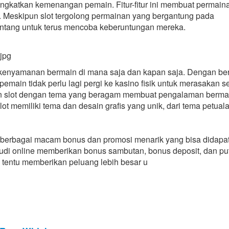
ningkatkan kemenangan pemain. Fitur-fitur ini membuat permain
 Meskipun slot tergolong permainan yang bergantung pada
ntang untuk terus mencoba keberuntungan mereka.
kenyamanan bermain di mana saja dan kapan saja. Dengan be
pemain tidak perlu lagi pergi ke kasino fisik untuk merasakan s
inan slot dengan tema yang beragam membuat pengalaman berma
t memiliki tema dan desain grafis yang unik, dari tema petua
berbagai macam bonus dan promosi menarik yang bisa didapat
udi online memberikan bonus sambutan, bonus deposit, dan pu
i tentu memberikan peluang lebih besar u