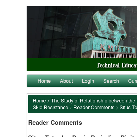
Home
About
Login
Search
Cur
Home
>
The Study of Relationship between the 
Skid Resistance
>
Reader Comments
>
Situs T
Reader Comments