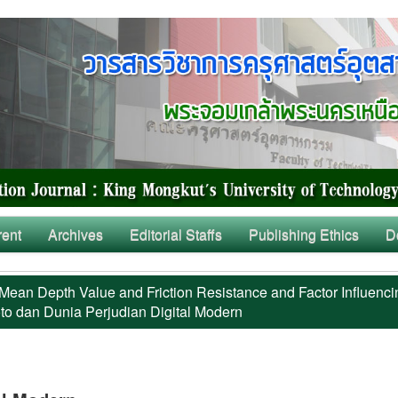
rent
Archives
Editorial Staffs
Publishing Ethics
D
Mean Depth Value and Friction Resistance and Factor Influenci
oto dan Dunia Perjudian Digital Modern