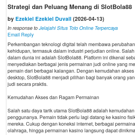
Strategi dan Peluang Menang di SlotBola88
by
Ezekiel Ezekiel Duvall
(2026-04-13)
In response to
Jelajahi Situs Toto Online Terpercaya
Email Reply
Perkembangan teknologi digital telah membawa perubahan
kehidupan, termasuk dalam industri perjudian online. Sala
dalam dunia ini adalah SlotBola88. Platform ini dikenal seb
menyediakan berbagai jenis permainan judi online yang m
pemain dari berbagai kalangan. Dengan kemudahan akses 
desktop, SlotBola88 menjadi pilihan bagi banyak orang ya
judi secara praktis.
Kemudahan Akses dan Ragam Permainan
Salah satu daya tarik utama SlotBola88 adalah kemudahan
penggunanya. Pemain tidak perlu lagi datang ke kasino fisi
mereka. Cukup dengan koneksi internet, berbagai permainan 
olahraga, hingga permainan kasino langsung dapat dinikmati 