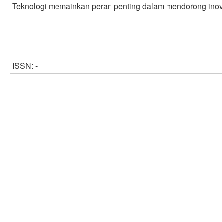
Teknologi memainkan peran penting dalam mendorong ino
ISSN: -