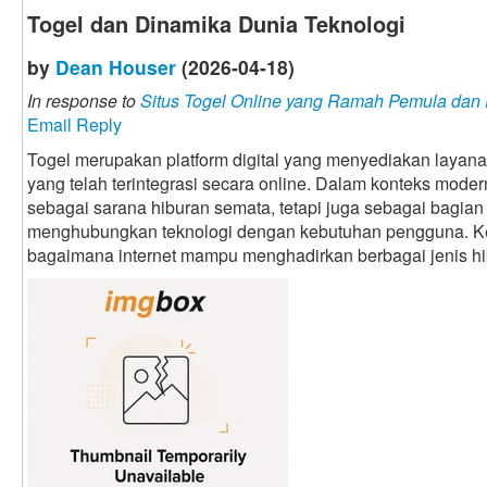
Togel dan Dinamika Dunia Teknologi
by
Dean Houser
(2026-04-18)
In response to
Situs Togel Online yang Ramah Pemula dan 
Email Reply
Togel merupakan platform digital yang menyediakan layan
yang telah terintegrasi secara online. Dalam konteks mode
sebagai sarana hiburan semata, tetapi juga sebagai bagian d
menghubungkan teknologi dengan kebutuhan pengguna. 
bagaimana internet mampu menghadirkan berbagai jenis h