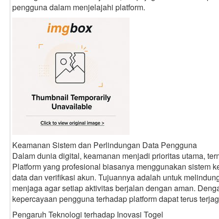
pengguna dalam menjelajahi platform.
Keamanan Sistem dan Perlindungan Data Pengguna
Dalam dunia digital, keamanan menjadi prioritas utama, te
Platform yang profesional biasanya menggunakan sistem ke
data dan verifikasi akun. Tujuannya adalah untuk melindung
menjaga agar setiap aktivitas berjalan dengan aman. Deng
kepercayaan pengguna terhadap platform dapat terus terjag
Pengaruh Teknologi terhadap Inovasi Togel