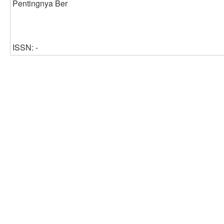
Pentingnya Ber
ISSN: -