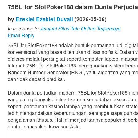
75BL for SlotPoker188 dalam Dunia Perjudia
by
Ezekiel Ezekiel Duvall
(2026-05-06)
In response to
Jelajahi Situs Toto Online Terpercaya
Email Reply
75BL for SlotPoker188 adalah bentuk permainan judi digital 
konvensional yang biasa ditemukan di kasino fisik. Dalam ve
diakses melalui perangkat seperti komputer, laptop, maup
internet. 75BL for SlotPoker188 menggunakan sistem berbas
Random Number Generator (RNG), yaitu algoritma yang mema
dan tidak dapat diprediksi.
Dalam dunia perjudian modern, 75BL for SlotPoker188 menja
yang paling banyak diminati karena kemudahan akses dan v
seperti permainan kasino lainnya yang membutuhkan strate
lebih mengandalkan keberuntungan, sehingga siapa pun 
pengalaman khusus. Hal ini menjadikannya populer di berb
dunia, termasuk di kawasan Asia.