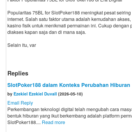
Popularitas 75BL for SlotPoker188 meningkat pesat seiri
internet. Salah satu faktor utama adalah kemudahan akses, 
kasino fisik untuk menikmati permainan ini. Cukup dengan
diakses kapan saja dan di mana saja.
Selain itu, var
Replies
SlotPoker188 dalam Konteks Perubahan Hiburan 
by
Ezekiel Ezekiel Duvall
(2026-05-10)
Email Reply
Perkembangan teknologi digital telah mengubah cara masya
bentuk hiburan yang ikut berkembang adalah platform perma
SlotPoker188....
Read more