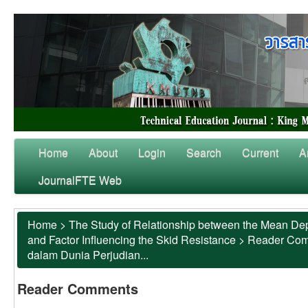
Home
About
Login
Search
Current
A
JournalFTE Web
Home
>
The Study of Relationship between the Mean Dep
and Factor Influencing the Skid Resistance
>
Reader Co
dalam Dunia Perjudian...
Reader Comments