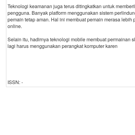
Teknologi keamanan juga terus ditingkatkan untuk member
pengguna. Banyak platform menggunakan sistem perlindung
pemain tetap aman. Hal ini membuat pemain merasa lebih p
online.
Selain itu, hadirnya teknologi mobile membuat permainan sl
lagi harus menggunakan perangkat komputer karen
ISSN: -