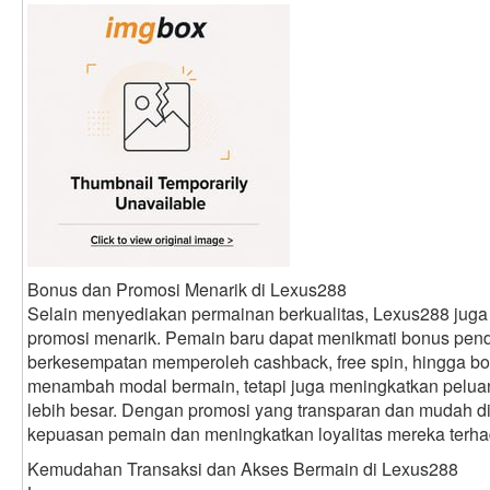
Bonus dan Promosi Menarik di Lexus288
Selain menyediakan permainan berkualitas, Lexus288 juga
promosi menarik. Pemain baru dapat menikmati bonus pend
berkesempatan memperoleh cashback, free spin, hingga bonu
menambah modal bermain, tetapi juga meningkatkan pelu
lebih besar. Dengan promosi yang transparan dan mudah
kepuasan pemain dan meningkatkan loyalitas mereka terhad
Kemudahan Transaksi dan Akses Bermain di Lexus288