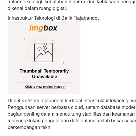
antara teknologi, kebutuhan hiburan, dan kebiasaan peng
dikenal dalam ruang digital.
Infrastruktur Teknologi di Balik Rajabandot
Di balik sistem rajabandot terdapat infrastruktur teknologi
Penggunaan server berbasis cloud, sistem database modern,
bagian penting dalam mendukung stabilitas dan keamanan sis
memungkinkan pengelolaan data dalam jumlah besar secara e
perkembangan tekn