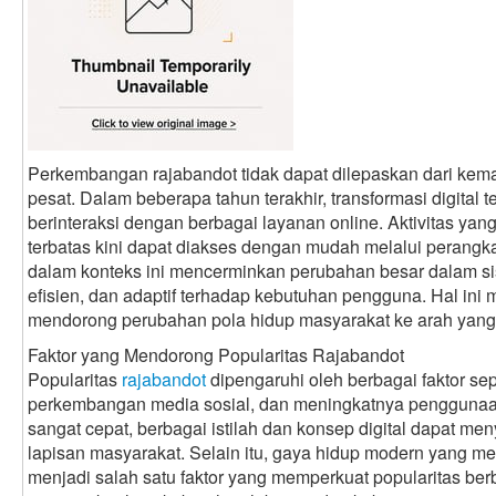
Perkembangan rajabandot tidak dapat dilepaskan dari kema
pesat. Dalam beberapa tahun terakhir, transformasi digital
berinteraksi dengan berbagai layanan online. Aktivitas ya
terbatas kini dapat diakses dengan mudah melalui perangk
dalam konteks ini mencerminkan perubahan besar dalam sis
efisien, dan adaptif terhadap kebutuhan pengguna. Hal ini
mendorong perubahan pola hidup masyarakat ke arah yang l
Faktor yang Mendorong Popularitas Rajabandot
Popularitas
rajabandot
dipengaruhi oleh berbagai faktor se
perkembangan media sosial, dan meningkatnya penggunaan
sangat cepat, berbagai istilah dan konsep digital dapat m
lapisan masyarakat. Selain itu, gaya hidup modern yang m
menjadi salah satu faktor yang memperkuat popularitas berb