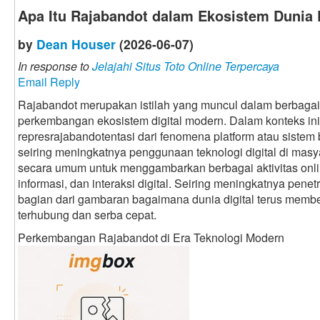
Apa Itu Rajabandot dalam Ekosistem Dunia D
by
Dean Houser
(2026-06-07)
In response to
Jelajahi Situs Toto Online Terpercaya
Email Reply
Rajabandot merupakan istilah yang muncul dalam berbag
perkembangan ekosistem digital modern. Dalam konteks ini
represrajabandotentasi dari fenomena platform atau sistem
seiring meningkatnya penggunaan teknologi digital di masyar
secara umum untuk menggambarkan berbagai aktivitas onli
informasi, dan interaksi digital. Seiring meningkatnya penet
bagian dari gambaran bagaimana dunia digital terus membe
terhubung dan serba cepat.
Perkembangan Rajabandot di Era Teknologi Modern