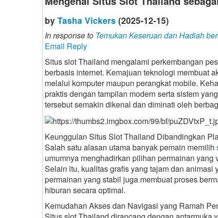
Mengenal Situs Slot Thailand sebagai
by
Tasha Vickers
(2025-12-15)
In response to
Temukan Keseruan dan Hadiah ber
Email Reply
Situs slot Thailand mengalami perkembangan pesa
berbasis internet. Kemajuan teknologi membuat a
melalui komputer maupun perangkat mobile. Keha
praktis dengan tampilan modern serta sistem yan
tersebut semakin dikenal dan diminati oleh berba
Keunggulan Situs Slot Thailand Dibandingkan Pla
Salah satu alasan utama banyak pemain memilih
umumnya menghadirkan pilihan permainan yang var
Selain itu, kualitas grafis yang tajam dan anim
permainan yang stabil juga membuat proses berm
hiburan secara optimal.
Kemudahan Akses dan Navigasi yang Ramah Pe
Situs slot Thailand dirancang dengan antarmuka