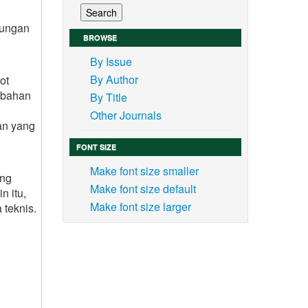
kungan
BROWSE
By Issue
By Author
ot
ambahan
By Title
Other Journals
an yang
FONT SIZE
Make font size smaller
ang
Make font size default
n itu,
Make font size larger
 teknis.