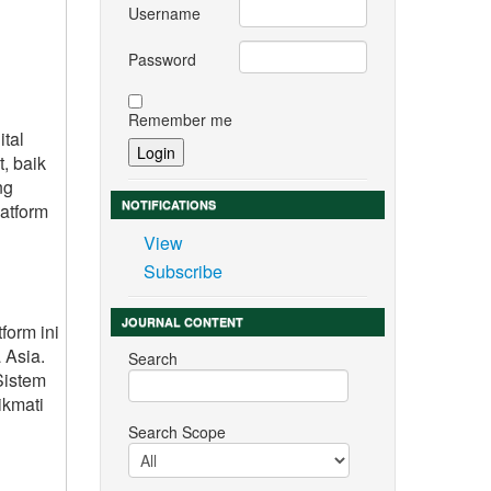
Username
Password
Remember me
tal
, baik
ng
NOTIFICATIONS
atform
View
Subscribe
JOURNAL CONTENT
form ini
 Asia.
Search
Sistem
ikmati
Search Scope