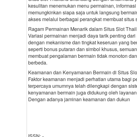
kesulitan menemukan menu permainan, informasi 
memungkinkan siapa saja untuk langsung bermain 
akses melalui berbagai perangkat membuat situs s
Ragam Permainan Menarik dalam Situs Slot Thai
Variasi permainan menjadi daya tarik penting dari
dengan mekanisme dan tingkat keseruan yang berbe
seperti bonus putaran dan simbol khusus, semua
membuat pengalaman bermain tidak monoton dan 
berbeda.
Keamanan dan Kenyamanan Bermain di Situs Slo
Faktor keamanan menjadi perhatian utama bagi pem
terpercaya umumnya telah dilengkapi dengan sist
kenyamanan bermain juga didukung oleh layanan b
Dengan adanya jaminan keamanan dan dukun
ISSN: -