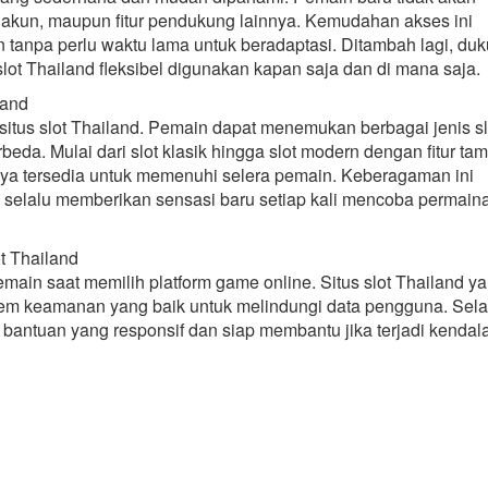
akun, maupun fitur pendukung lainnya. Kemudahan akses ini
tanpa perlu waktu lama untuk beradaptasi. Ditambah lagi, du
lot Thailand fleksibel digunakan kapan saja dan di mana saja.
land
 situs slot Thailand. Pemain dapat menemukan berbagai jenis sl
da. Mulai dari slot klasik hingga slot modern dengan fitur t
nya tersedia untuk memenuhi selera pemain. Keberagaman ini
selalu memberikan sensasi baru setiap kali mencoba permain
t Thailand
ain saat memilih platform game online. Situs slot Thailand y
em keamanan yang baik untuk melindungi data pengguna. Selai
antuan yang responsif dan siap membantu jika terjadi kendala