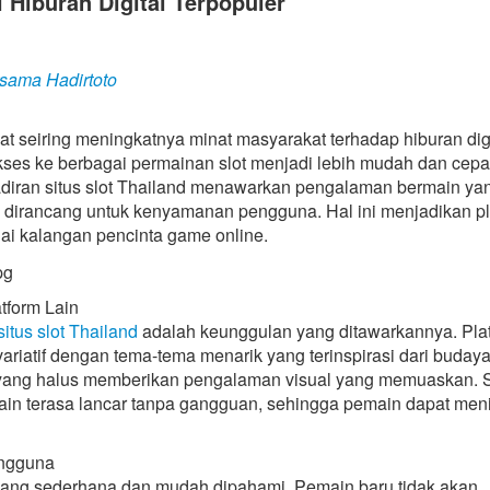
 Hiburan Digital Terpopuler
sama Hadirtoto
t seiring meningkatnya minat masyarakat terhadap hiburan digi
kses ke berbagai permainan slot menjadi lebih mudah dan cepat
diran situs slot Thailand menawarkan pengalaman bermain ya
g dirancang untuk kenyamanan pengguna. Hal ini menjadikan pl
gai kalangan pencinta game online.
tform Lain
situs slot Thailand
adalah keunggulan yang ditawarkannya. Plat
iatif dengan tema-tema menarik yang terinspirasi dari budaya
asi yang halus memberikan pengalaman visual yang memuaskan. 
ain terasa lancar tanpa gangguan, sehingga pemain dapat men
ngguna
 yang sederhana dan mudah dipahami. Pemain baru tidak akan