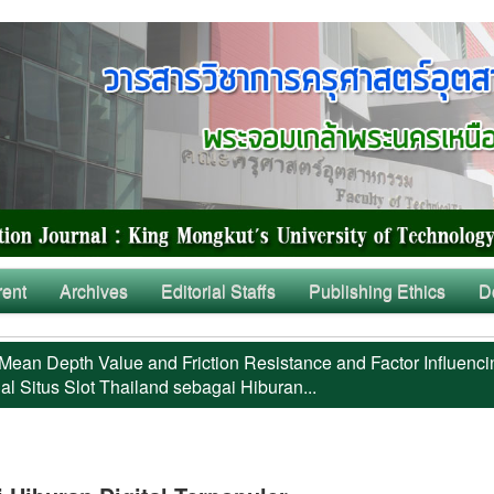
rent
Archives
Editorial Staffs
Publishing Ethics
D
Mean Depth Value and Friction Resistance and Factor Influenci
l Situs Slot Thailand sebagai Hiburan...