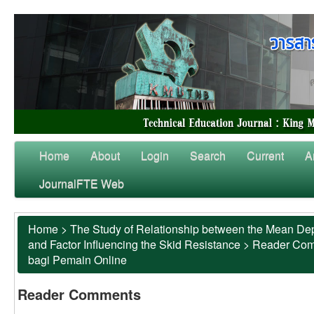
Home
About
Login
Search
Current
A
JournalFTE Web
Home
>
The Study of Relationship between the Mean Dep
and Factor Influencing the Skid Resistance
>
Reader Co
bagi Pemain Online
Reader Comments