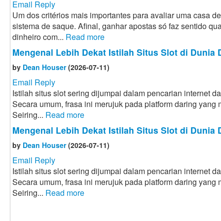
Email Reply
Um dos critérios mais importantes para avaliar uma casa de
sistema de saque. Afinal, ganhar apostas só faz sentido qu
dinheiro com...
Read more
Mengenal Lebih Dekat Istilah Situs Slot di Dunia D
by
Dean Houser
(2026-07-11)
Email Reply
Istilah situs slot sering dijumpai dalam pencarian internet d
Secara umum, frasa ini merujuk pada platform daring yang 
Seiring...
Read more
Mengenal Lebih Dekat Istilah Situs Slot di Dunia D
by
Dean Houser
(2026-07-11)
Email Reply
Istilah situs slot sering dijumpai dalam pencarian internet d
Secara umum, frasa ini merujuk pada platform daring yang 
Seiring...
Read more