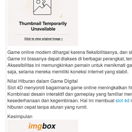
Game online modern dihargai karena fleksibilitasnya, dan sl
Game ini biasanya dapat diakses di berbagai perangkat, t
Aksesibilitas ini memungkinkan pemain untuk menikmati g
saja, selama mereka memiliki koneksi internet yang stabil.
Nilai Hiburan dalam Game Digital
Slot 4D menyoroti bagaimana game online meningkatkan hibu
Kombinasi desain interaktif dan gameplay yang familiar m
kesederhanaan dan kegembiraan. Hal ini membuat
slot 4d
m
hiburan cepat tanpa aturan yang rumit.
Kesimpulan