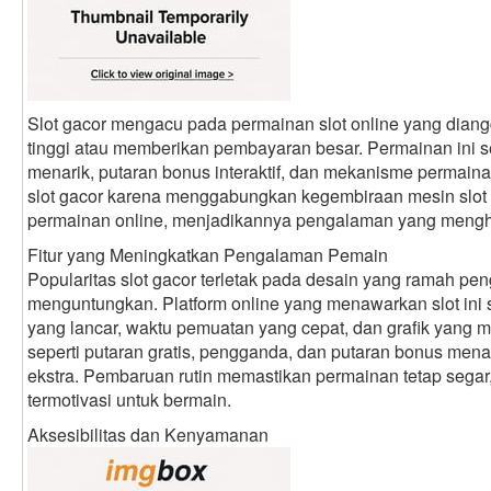
Slot gacor mengacu pada permainan slot online yang dian
tinggi atau memberikan pembayaran besar. Permainan ini s
menarik, putaran bonus interaktif, dan mekanisme permaina
slot gacor karena menggabungkan kegembiraan mesin slot
permainan online, menjadikannya pengalaman yang mengh
Fitur yang Meningkatkan Pengalaman Pemain
Popularitas slot gacor terletak pada desain yang ramah peng
menguntungkan. Platform online yang menawarkan slot ini 
yang lancar, waktu pemuatan yang cepat, dan grafik yang me
seperti putaran gratis, pengganda, dan putaran bonus me
ekstra. Pembaruan rutin memastikan permainan tetap segar,
termotivasi untuk bermain.
Aksesibilitas dan Kenyamanan