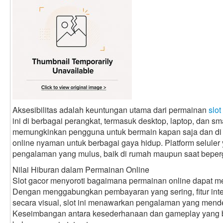
Aksesibilitas adalah keuntungan utama dari permainan
slot
ini di berbagai perangkat, termasuk desktop, laptop, dan sma
memungkinkan pengguna untuk bermain kapan saja dan di
online nyaman untuk berbagai gaya hidup. Platform selule
pengalaman yang mulus, baik di rumah maupun saat beper
Nilai Hiburan dalam Permainan Online
Slot gacor menyoroti bagaimana permainan online dapat men
Dengan menggabungkan pembayaran yang sering, fitur inter
secara visual, slot ini menawarkan pengalaman yang me
Keseimbangan antara kesederhanaan dan gameplay yang b