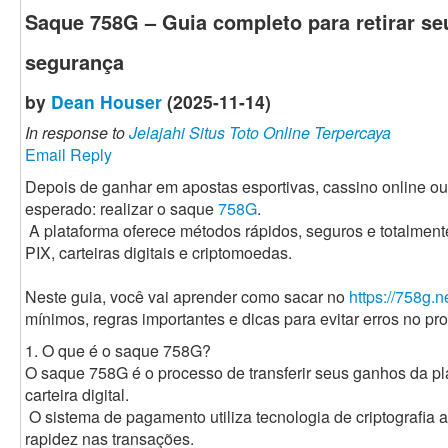
Saque 758G – Guia completo para retirar se
segurança
by
Dean Houser
(2025-11-14)
In response to
Jelajahi Situs Toto Online Terpercaya
Email Reply
Depois de ganhar em apostas esportivas, cassino online o
esperado: realizar o saque
758G
.
A plataforma oferece métodos rápidos, seguros e totalment
PIX, carteiras digitais e criptomoedas.
Neste guia, você vai aprender como sacar no
https://758g.ne
mínimos, regras importantes e dicas para evitar erros no pr
1. O que é o saque 758G?
O saque 758G é o processo de transferir seus ganhos da pl
carteira digital.
O sistema de pagamento utiliza tecnologia de criptografia a
rapidez nas transações.