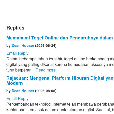
Replies
Memahami Togel Online dan Pengaruhnya dalam
by
Dean Houser
(2026-06-24)
Email Reply
Dalam beberapa tahun terakhir, togel online berkembang me
digital yang paling dikenal karena kemudahan aksesnya melal
turut berperan...
Read more
Rajacuan: Mengenal Platform Hiburan Digital yan
Modern
by
Dean Houser
(2026-08-08)
Email Reply
Perkembangan teknologi internet telah membawa perubaha
kehidupan, termasuk dalam dunia hiburan digital. Saat in