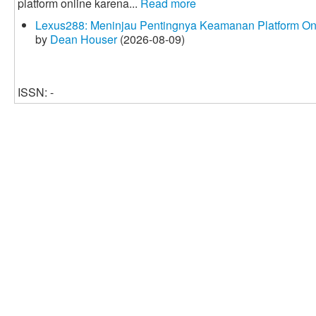
platform online karena...
Read more
Lexus288: Meninjau Pentingnya Keamanan Platform On
by
Dean Houser
(2026-08-09)
ISSN: -