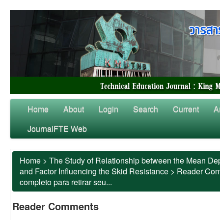
Home
About
Login
Search
Current
A
JournalFTE Web
Home
>
The Study of Relationship between the Mean Dep
and Factor Influencing the Skid Resistance
>
Reader Co
completo para retirar seu...
Reader Comments