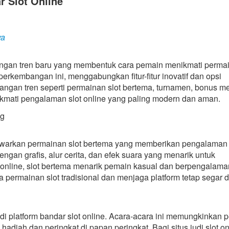
r Slot Online
ya
, dengan tren baru yang membentuk cara pemain menikmati perma
perkembangan ini, menggabungkan fitur-fitur inovatif dan opsi
ngan tren seperti permainan slot bertema, turnamen, bonus me
mati pengalaman slot online yang paling modern dan aman.
nawarkan permainan slot bertema yang memberikan pengalaman
ngan grafis, alur cerita, dan efek suara yang menarik untuk
t online, slot bertema menarik pemain kasual dan berpengalama
a permainan slot tradisional dan menjaga platform tetap segar 
di platform bandar slot online. Acara-acara ini memungkinkan 
adiah dan peringkat di papan peringkat. Bagi situs judi slot on