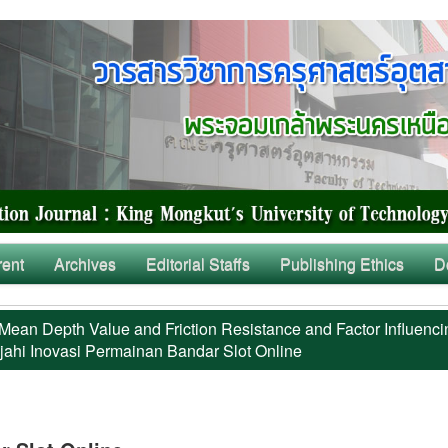
rent
Archives
Editorial Staffs
Publishing Ethics
D
Mean Depth Value and Friction Resistance and Factor Influenci
jahi Inovasi Permainan Bandar Slot Online