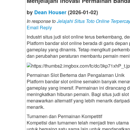
Menjelajahi Inovasi Permainan Banda
by
Dean Houser
(2026-01-02)
In response to
Jelajahi Situs Toto Online Terperca
Email Reply
Industri situs judi slot online terus berkembang
Platform bandar slot online berada di garis depan 
gameplay yang dinamis. Tetap mengikuti perkemba
dan perubahan peraturan membantu pemain menik
Permainan Slot Bertema dan Pengalaman Unik
Platform bandar slot online semakin banyak me
gameplay yang imersif. Permainan ini dirancang de
meningkatkan hiburan pemain. Bagi situs judi slo
menawarkan alternatif yang lebih menarik daripad
menarik.
Turnamen dan Permainan Kompetitif
Kompetisi dan turnamen telah menjadi tren utama 
untuk bersaing satu sama lain untuk mendapatkan h