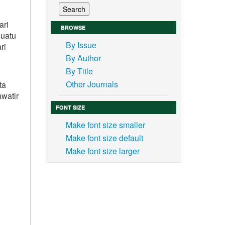
ari
BROWSE
suatu
By Issue
ri
By Author
By Title
Other Journals
ta
watir
FONT SIZE
Make font size smaller
Make font size default
Make font size larger