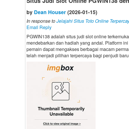
Situs Judi Slot Online PGWIN138 de
by
Dean Houser
(2026-01-15)
In response to
Jelajahi Situs Toto Online Terperca
Email Reply
PGWIN138 adalah situs judi slot online terkemu
mendebarkan dan hadiah yang andal. Platform i
pemain dapat mengakses berbagai macam permainan
telah menjadi pilihan terpercaya bagi penjudi b