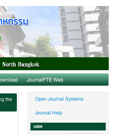
ownload
JournalFTE Web
Open Journal Systems
ng the
Journal Help
USER