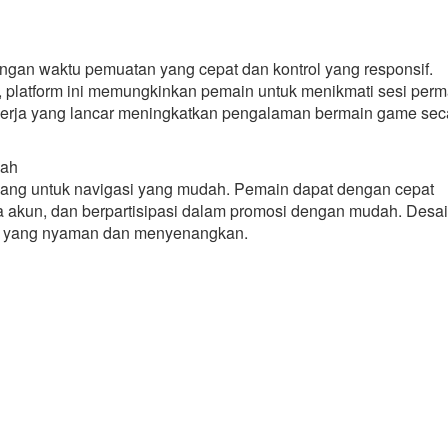
n waktu pemuatan yang cepat dan kontrol yang responsif.
r, platform ini memungkinkan pemain untuk menikmati sesi per
nerja yang lancar meningkatkan pengalaman bermain game sec
dah
ncang untuk navigasi yang mudah. Pemain dapat dengan cepat
 akun, dan berpartisipasi dalam promosi dengan mudah. Desa
i yang nyaman dan menyenangkan.