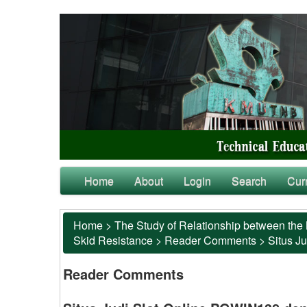
Home
About
Login
Search
Cur
Home
>
The Study of Relationship between the 
Skid Resistance
>
Reader Comments
>
Situs J
Reader Comments