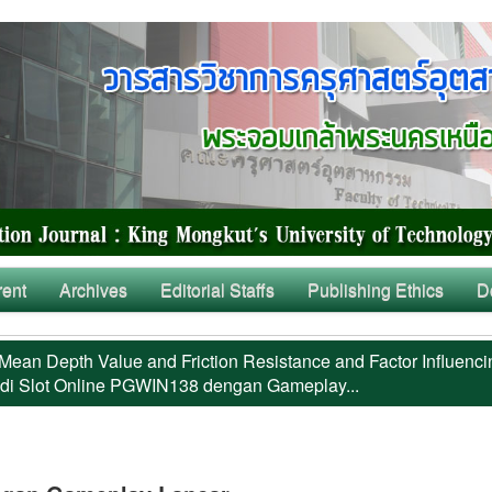
rent
Archives
Editorial Staffs
Publishing Ethics
D
Mean Depth Value and Friction Resistance and Factor Influenci
udi Slot Online PGWIN138 dengan Gameplay...