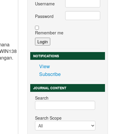
Username
Password
Remember me
 mana
PGWIN138
NOTIFICATIONS
angan.
View
Subscribe
JOURNAL CONTENT
Search
Search Scope