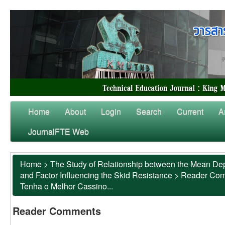
Home
About
Login
Search
Current
A
JournalFTE Web
Home
>
The Study of Relationship between the Mean Dep
and Factor Influencing the Skid Resistance
>
Reader Co
Tenha o Melhor Cassino...
Reader Comments