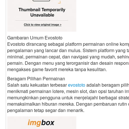
Gambaran Umum Evostoto
Evostoto dirancang sebagai platform permainan online ko
pengalaman yang lancar dan mulus. Sistem platform yang 
minimal, permainan cepat, dan navigasi yang mudah, sehi
pemain. Dengan menu yang terorganisir dan desain respo
mengakses game favorit mereka tanpa kesulitan.
Beragam Pilihan Permainan
Salah satu kekuatan terbesar
evostoto
adalah beragam pili
menikmati permainan lotere, mesin slot, dan opsi taruhan in
memungkinkan pengguna untuk menjelajahi berbagai strat
memaksimalkan hiburan mereka. Dengan pembaruan rutin da
pengalaman tetap segar dan menarik.