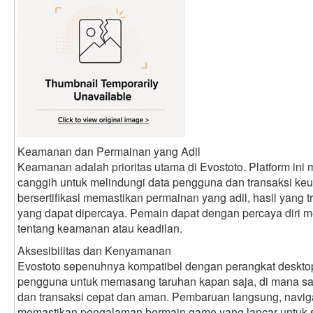
Keamanan dan Permainan yang Adil
Keamanan adalah prioritas utama di Evostoto. Platform ini
canggih untuk melindungi data pengguna dan transaksi keua
bersertifikasi memastikan permainan yang adil, hasil yang 
yang dapat dipercaya. Pemain dapat dengan percaya diri m
tentang keamanan atau keadilan.
Aksesibilitas dan Kenyamanan
Evostoto sepenuhnya kompatibel dengan perangkat desktop,
pengguna untuk memasang taruhan kapan saja, di mana saj
dan transaksi cepat dan aman. Pembaruan langsung, naviga
memastikan pengalaman bermain game yang lancar untuk