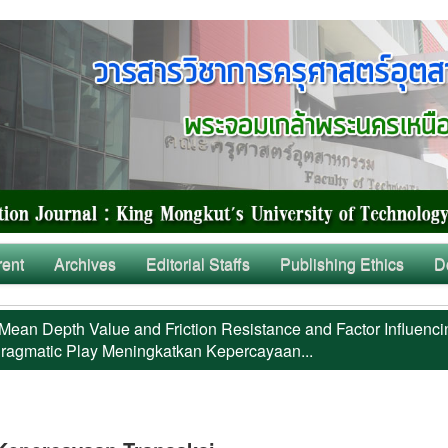
rent
Archives
Editorial Staffs
Publishing Ethics
D
Mean Depth Value and Friction Resistance and Factor Influenci
agmatic Play Meningkatkan Kepercayaan...