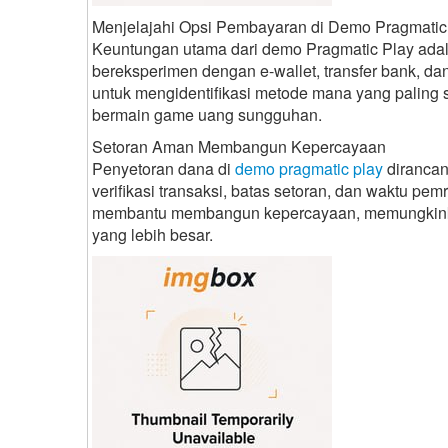
Menjelajahi Opsi Pembayaran di Demo Pragmatic
Keuntungan utama dari demo Pragmatic Play ad
bereksperimen dengan e-wallet, transfer bank, da
untuk mengidentifikasi metode mana yang paling 
bermain game uang sungguhan.
Setoran Aman Membangun Kepercayaan
Penyetoran dana di
demo pragmatic play
dirancan
verifikasi transaksi, batas setoran, dan waktu p
membantu membangun kepercayaan, memungkinkan
yang lebih besar.