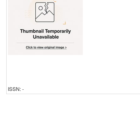
ISSN: -