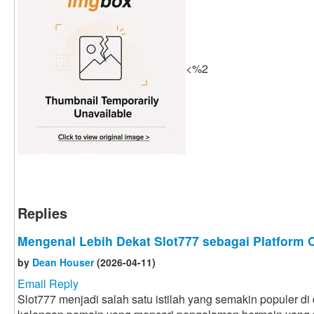
<%2
Replies
Mengenal Lebih Dekat Slot777 sebagai Platform 
by
Dean Houser
(2026-04-11)
Email Reply
Slot777 menjadi salah satu istilah yang semakin populer di 