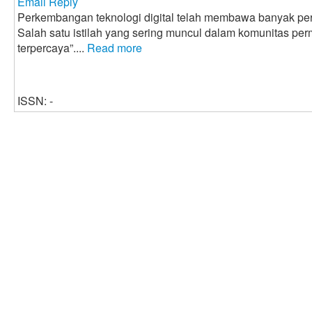
Email Reply
Perkembangan teknologi digital telah membawa banyak per
Salah satu istilah yang sering muncul dalam komunitas perm
terpercaya”....
Read more
ISSN: -