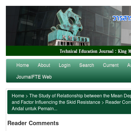
Home
About
Login
Search
Current
A
JournalFTE Web
Home
>
The Study of Relationship between the Mean Dep
and Factor Influencing the Skid Resistance
>
Reader Co
Andal untuk Pemain...
Reader Comments