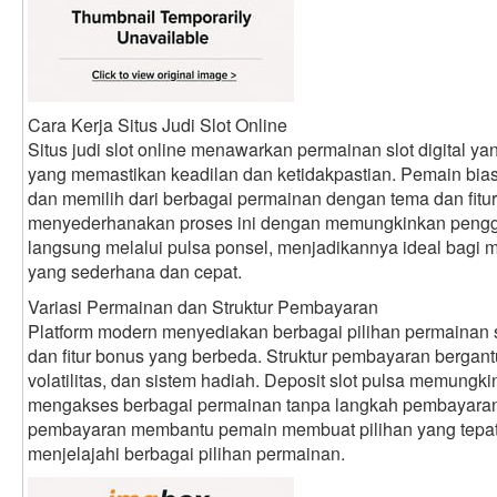
Cara Kerja Situs Judi Slot Online
Situs judi slot online menawarkan permainan slot digital ya
yang memastikan keadilan dan ketidakpastian. Pemain bi
dan memilih dari berbagai permainan dengan tema dan fitur
menyederhanakan proses ini dengan memungkinkan pengg
langsung melalui pulsa ponsel, menjadikannya ideal bagi 
yang sederhana dan cepat.
Variasi Permainan dan Struktur Pembayaran
Platform modern menyediakan berbagai pilihan permainan 
dan fitur bonus yang berbeda. Struktur pembayaran bergant
volatilitas, dan sistem hadiah. Deposit slot pulsa memung
mengakses berbagai permainan tanpa langkah pembayaran
pembayaran membantu pemain membuat pilihan yang tepat 
menjelajahi berbagai pilihan permainan.