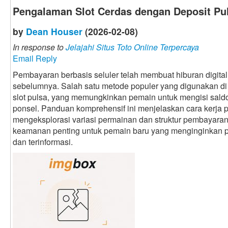
Pengalaman Slot Cerdas dengan Deposit Pu
by
Dean Houser
(2026-02-08)
In response to
Jelajahi Situs Toto Online Terpercaya
Email Reply
Pembayaran berbasis seluler telah membuat hiburan digita
sebelumnya. Salah satu metode populer yang digunakan di si
slot pulsa, yang memungkinkan pemain untuk mengisi sal
ponsel. Panduan komprehensif ini menjelaskan cara kerja pla
mengeksplorasi variasi permainan dan struktur pembayaran,
keamanan penting untuk pemain baru yang menginginkan 
dan terinformasi.