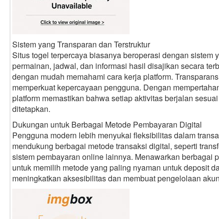
Sistem yang Transparan dan Terstruktur
Situs togel terpercaya biasanya beroperasi dengan sistem ya
permainan, jadwal, dan informasi hasil disajikan secara t
dengan mudah memahami cara kerja platform. Transparan
memperkuat kepercayaan pengguna. Dengan mempertahanka
platform memastikan bahwa setiap aktivitas berjalan sesu
ditetapkan.
Dukungan untuk Berbagai Metode Pembayaran Digital
Pengguna modern lebih menyukai fleksibilitas dalam transa
mendukung berbagai metode transaksi digital, seperti transf
sistem pembayaran online lainnya. Menawarkan berbagai
untuk memilih metode yang paling nyaman untuk deposit dan 
meningkatkan aksesibilitas dan membuat pengelolaan akun l