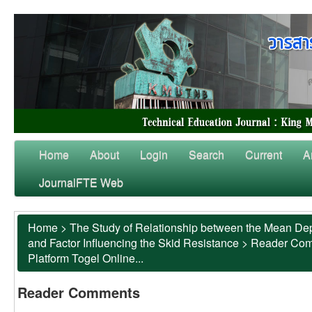
Home
About
Login
Search
Current
A
JournalFTE Web
Home
>
The Study of Relationship between the Mean Dep
and Factor Influencing the Skid Resistance
>
Reader Co
Platform Togel Online...
Reader Comments