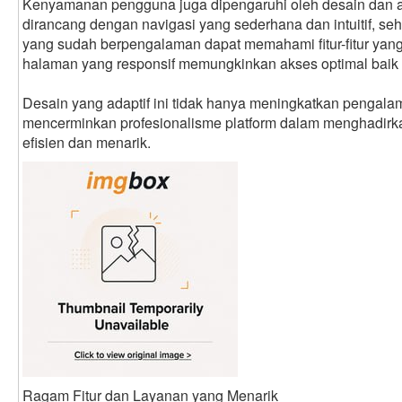
Kenyamanan pengguna juga dipengaruhi oleh desain dan an
dirancang dengan navigasi yang sederhana dan intuitif, 
yang sudah berpengalaman dapat memahami fitur-fitur yang
halaman yang responsif memungkinkan akses optimal baik 
Desain yang adaptif ini tidak hanya meningkatkan pengala
mencerminkan profesionalisme platform dalam menghadirka
efisien dan menarik.
Ragam Fitur dan Layanan yang Menarik