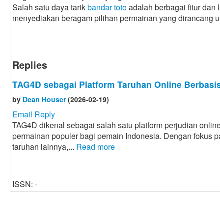
Salah satu daya tarik
bandar toto
adalah berbagai fitur dan 
menyediakan beragam pilihan permainan yang dirancang 
Replies
TAG4D sebagai Platform Taruhan Online Berbasi
by
Dean Houser
(2026-02-19)
Email Reply
TAG4D dikenal sebagai salah satu platform perjudian onli
permainan populer bagi pemain Indonesia. Dengan fokus pad
taruhan lainnya,...
Read more
ISSN: -