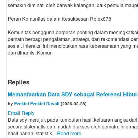
semakin diminati oleh banyak kalangan, baik pemula mau
Peran Komunitas dalam Kesuksesan Rolex878
Komunitas pengguna berperan penting dalam meningkatkan
pemain berbagi pengalaman, strategi, dan rekomendasi pe
sosial. Interaksi ini menciptakan rasa kebersamaan yang me
dan dinamis. Komun
Replies
Memanfaatkan Data SDY sebagai Referensi Hibu
by
Ezekiel Ezekiel Duvall
(2026-02-28)
Email Reply
Data sdy merujuk pada kumpulan hasil keluaran angka dar
secara sistematis dan mudah diakses oleh pemain. Informa
hasil harian, statistik...
Read more