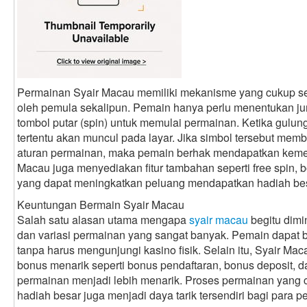
Permainan Syair Macau memiliki mekanisme yang cukup 
oleh pemula sekalipun. Pemain hanya perlu menentukan j
tombol putar (spin) untuk memulai permainan. Ketika gulung
tertentu akan muncul pada layar. Jika simbol tersebut memb
aturan permainan, maka pemain berhak mendapatkan kemen
Macau juga menyediakan fitur tambahan seperti free spin, 
yang dapat meningkatkan peluang mendapatkan hadiah bes
Keuntungan Bermain Syair Macau
Salah satu alasan utama mengapa
syair macau
begitu dimi
dan variasi permainan yang sangat banyak. Pemain dapat 
tanpa harus mengunjungi kasino fisik. Selain itu, Syair 
bonus menarik seperti bonus pendaftaran, bonus deposit, 
permainan menjadi lebih menarik. Proses permainan yang
hadiah besar juga menjadi daya tarik tersendiri bagi para p