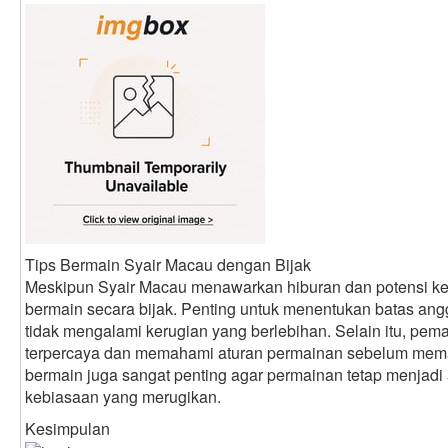
Tips Bermain Syair Macau dengan Bijak
Meskipun Syair Macau menawarkan hiburan dan potensi ke
bermain secara bijak. Penting untuk menentukan batas an
tidak mengalami kerugian yang berlebihan. Selain itu, pem
terpercaya dan memahami aturan permainan sebelum mema
bermain juga sangat penting agar permainan tetap menjadi 
kebiasaan yang merugikan.
Kesimpulan