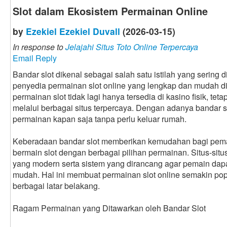
Slot dalam Ekosistem Permainan Online
by
Ezekiel Ezekiel Duvall
(2026-03-15)
In response to
Jelajahi Situs Toto Online Terpercaya
Email Reply
Bandar slot dikenal sebagai salah satu istilah yang sering
penyedia permainan slot online yang lengkap dan mudah diak
permainan slot tidak lagi hanya tersedia di kasino fisik, tet
melalui berbagai situs terpercaya. Dengan adanya bandar s
permainan kapan saja tanpa perlu keluar rumah.
Keberadaan bandar slot memberikan kemudahan bagi pema
bermain slot dengan berbagai pilihan permainan. Situs-sit
yang modern serta sistem yang dirancang agar pemain dap
mudah. Hal ini membuat permainan slot online semakin pop
berbagai latar belakang.
Ragam Permainan yang Ditawarkan oleh Bandar Slot