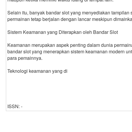
Selain itu, banyak bandar slot yang menyediakan tampilan 
permainan tetap berjalan dengan lancar meskipun dimainka
Sistem Keamanan yang Diterapkan oleh Bandar Slot
Keamanan merupakan aspek penting dalam dunia permainan
bandar slot yang menerapkan sistem keamanan modern untuk
para pemainnya.
Teknologi keamanan yang di
ISSN: -