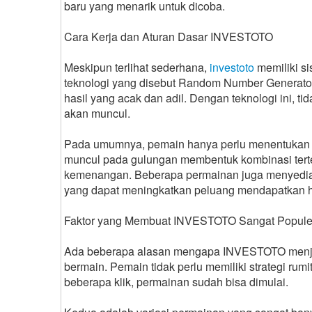
baru yang menarik untuk dicoba.
Cara Kerja dan Aturan Dasar INVESTOTO
Meskipun terlihat sederhana,
investoto
memiliki s
teknologi yang disebut Random Number Generator
hasil yang acak dan adil. Dengan teknologi ini, 
akan muncul.
Pada umumnya, pemain hanya perlu menentukan ju
muncul pada gulungan membentuk kombinasi tert
kemenangan. Beberapa permainan juga menyediakan
yang dapat meningkatkan peluang mendapatkan h
Faktor yang Membuat INVESTOTO Sangat Popule
Ada beberapa alasan mengapa INVESTOTO menjadi
bermain. Pemain tidak perlu memiliki strategi rum
beberapa klik, permainan sudah bisa dimulai.