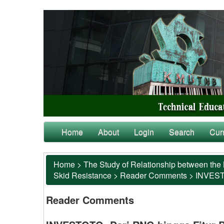
Home
About
Login
Search
Cur
Home
>
The Study of Relationship between the 
Skid Resistance
>
Reader Comments
>
INVESTO
Reader Comments