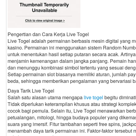
Pengertian dan Cara Kerja Live Togel
Live Togel adalah permainan berbasis mesin digital yang m
kasino. Permainan ini menggunakan sistem Random Numbe
untuk menentukan hasil setiap putaran secara acak. Artinya,
menjamin kemenangan dalam jangka panjang. Pemain hany
dan menunggu kombinasi simbol tertentu yang sesuai denga
Setiap permainan slot biasanya memiliki aturan, jumlah pay
beda, sehingga memberikan pengalaman yang bervariasi b
Daya Tarik Live Togel
Salah satu alasan utama mengapa
live togel
begitu dimina
Tidak diperlukan keterampilan khusus atau strategi kompl
cocok bagi pemula. Selain itu, Live Togel menawarkan berb
petualangan, mitologi, hingga budaya populer yang dikema
suara yang imersif. Fitur tambahan seperti free spins, jackp
menambah daya tarik permainan ini. Faktor-faktor tersebut