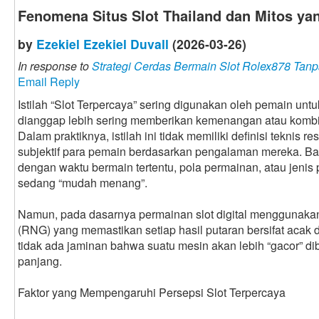
Fenomena Situs Slot Thailand dan Mitos ya
by
Ezekiel Ezekiel Duvall
(2026-03-26)
In response to
Strategi Cerdas Bermain Slot Rolex878 Tan
Email Reply
Istilah “Slot Terpercaya” sering digunakan oleh pemain u
dianggap lebih sering memberikan kemenangan atau kombina
Dalam praktiknya, istilah ini tidak memiliki definisi teknis 
subjektif para pemain berdasarkan pengalaman mereka. Ba
dengan waktu bermain tertentu, pola permainan, atau jenis
sedang “mudah menang”.
Namun, pada dasarnya permainan slot digital menggunak
(RNG) yang memastikan setiap hasil putaran bersifat acak da
tidak ada jaminan bahwa suatu mesin akan lebih “gacor” d
panjang.
Faktor yang Mempengaruhi Persepsi Slot Terpercaya