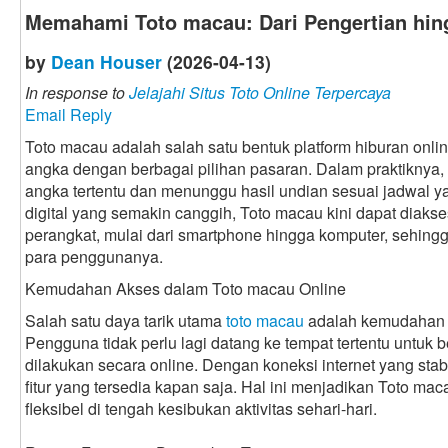
Memahami Toto macau: Dari Pengertian hi
by
Dean Houser
(2026-04-13)
In response to
Jelajahi Situs Toto Online Terpercaya
Email Reply
Toto macau adalah salah satu bentuk platform hiburan onl
angka dengan berbagai pilihan pasaran. Dalam praktiknya
angka tertentu dan menunggu hasil undian sesuai jadwal y
digital yang semakin canggih, Toto macau kini dapat diak
perangkat, mulai dari smartphone hingga komputer, sehi
para penggunanya.
Kemudahan Akses dalam Toto macau Online
Salah satu daya tarik utama
toto macau
adalah kemudahan 
Pengguna tidak perlu lagi datang ke tempat tertentu untuk
dilakukan secara online. Dengan koneksi internet yang stab
fitur yang tersedia kapan saja. Hal ini menjadikan Toto ma
fleksibel di tengah kesibukan aktivitas sehari-hari.