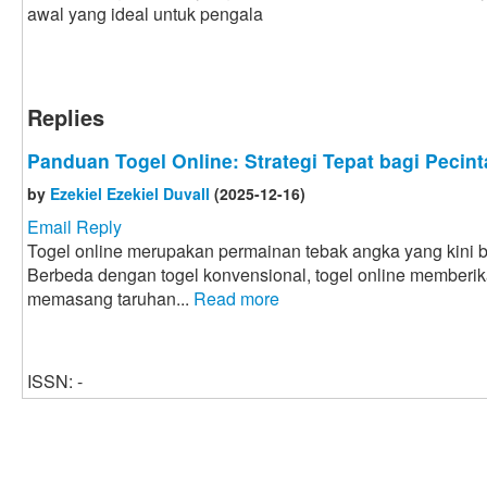
awal yang ideal untuk pengala
Replies
Panduan Togel Online: Strategi Tepat bagi Pecin
by
Ezekiel Ezekiel Duvall
(2025-12-16)
Email Reply
Togel online merupakan permainan tebak angka yang kini bis
Berbeda dengan togel konvensional, togel online member
memasang taruhan...
Read more
ISSN: -