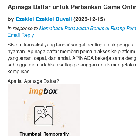
Apinaga Daftar untuk Perbankan Game Onl
by
Ezekiel Ezekiel Duvall
(2025-12-15)
In response to
Memahami Penawaran Bonus di Ruang Permai
Email Reply
Sistem transaksi yang lancar sangat penting untuk pengal
nyaman. Apinaga daftar memberi pemain akses ke platfor
yang aman, cepat, dan andal. APINAGA bekerja sama denga
sehingga memudahkan setiap pelanggan untuk mengelola d
komplikasi.
Apa Itu Apinaga Daftar?