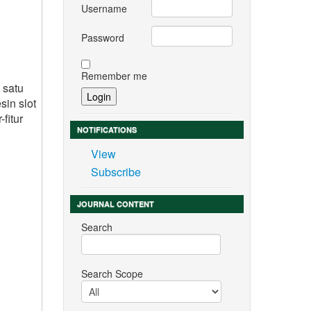
Username
Password
Remember me
 satu
sin slot
fitur
NOTIFICATIONS
View
Subscribe
JOURNAL CONTENT
Search
Search Scope