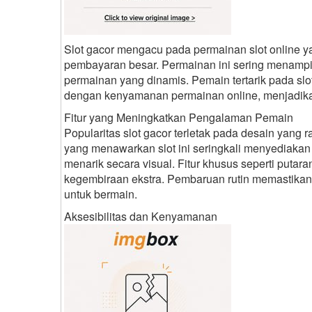
Slot gacor mengacu pada permainan slot online y
pembayaran besar. Permainan ini sering menampil
permainan yang dinamis. Pemain tertarik pada sl
dengan kenyamanan permainan online, menjadik
Fitur yang Meningkatkan Pengalaman Pemain
Popularitas slot gacor terletak pada desain yang 
yang menawarkan slot ini seringkali menyediakan 
menarik secara visual. Fitur khusus seperti puta
kegembiraan ekstra. Pembaruan rutin memastikan p
untuk bermain.
Aksesibilitas dan Kenyamanan