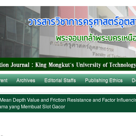
rent
Archives
Editorial Staffs
Publishing Ethics
D
Mean Depth Value and Friction Resistance and Factor Influenci
tama yang Membuat Slot Gacor