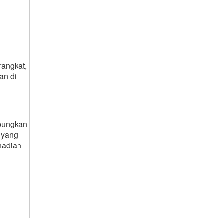
rangkat,
an di
abungkan
n yang
hadiah