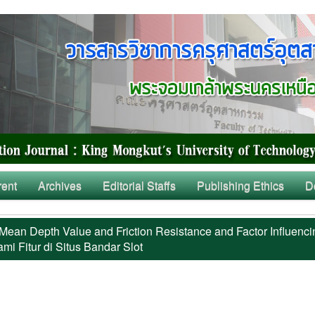
rent
Archives
Editorial Staffs
Publishing Ethics
D
Mean Depth Value and Friction Resistance and Factor Influenci
i Fitur di Situs Bandar Slot