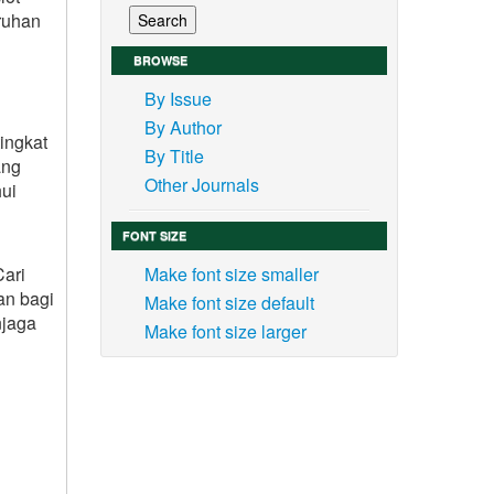
ruhan
BROWSE
By Issue
By Author
ingkat
By Title
ang
Other Journals
ui
FONT SIZE
Cari
Make font size smaller
an bagi
Make font size default
njaga
Make font size larger