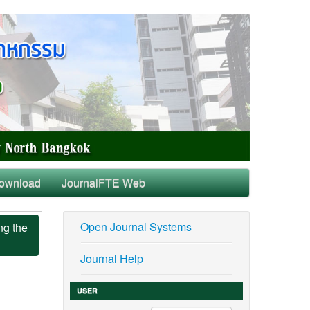
ownload
JournalFTE Web
Open Journal Systems
ng the
Journal Help
USER