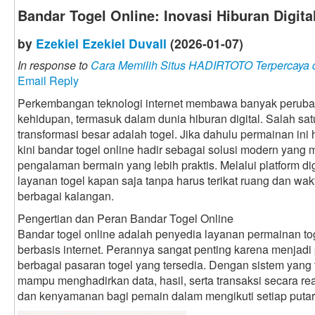
Bandar Togel Online: Inovasi Hiburan Digita
by
Ezekiel Ezekiel Duvall
(2026-01-07)
In response to
Cara Memilih Situs HADIRTOTO Terpercaya
Email Reply
Perkembangan teknologi internet membawa banyak peruba
kehidupan, termasuk dalam dunia hiburan digital. Salah s
transformasi besar adalah togel. Jika dahulu permainan ini
kini bandar togel online hadir sebagai solusi modern ya
pengalaman bermain yang lebih praktis. Melalui platform di
layanan togel kapan saja tanpa harus terikat ruang dan wak
berbagai kalangan.
Pengertian dan Peran Bandar Togel Online
Bandar togel online adalah penyedia layanan permainan tog
berbasis internet. Perannya sangat penting karena menja
berbagai pasaran togel yang tersedia. Dengan sistem yang t
mampu menghadirkan data, hasil, serta transaksi secara re
dan kenyamanan bagi pemain dalam mengikuti setiap puta