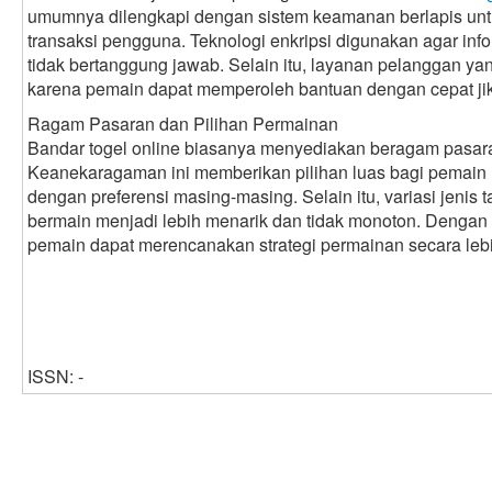
umumnya dilengkapi dengan sistem keamanan berlapis untu
transaksi pengguna. Teknologi enkripsi digunakan agar inf
tidak bertanggung jawab. Selain itu, layanan pelanggan yan
karena pemain dapat memperoleh bantuan dengan cepat ji
Ragam Pasaran dan Pilihan Permainan
Bandar togel online biasanya menyediakan beragam pasara
Keanekaragaman ini memberikan pilihan luas bagi pemain
dengan preferensi masing-masing. Selain itu, variasi jeni
bermain menjadi lebih menarik dan tidak monoton. Dengan 
pemain dapat merencanakan strategi permainan secara lebi
ISSN: -