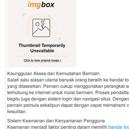
Keunggulan Akses dan Kemudahan Bermain
Salah satu alasan utama banyak orang beralih ke bandar t
yang ditawarkan. Pemain cukup menggunakan perangkat se
terhubung ke internet untuk mulai bermain. Proses pendaft
begitu juga dengan sistem login dan navigasi situs. Deng
pemain pemula sekalipun dapat dengan cepat memahami c
kesulitan.
Sistem Keamanan dan Kenyamanan Pengguna
Keamanan menjadi faktor penting dalam memilih
bandar to