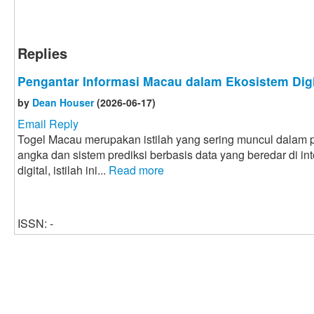
Replies
Pengantar Informasi Macau dalam Ekosistem Dig
by
Dean Houser
(2026-06-17)
Email Reply
Togel Macau merupakan istilah yang sering muncul dala
angka dan sistem prediksi berbasis data yang beredar di i
digital, istilah ini...
Read more
ISSN: -