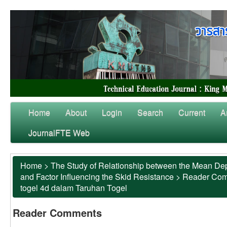
Home
About
Login
Search
Current
A
JournalFTE Web
Home
>
The Study of Relationship between the Mean Dep
and Factor Influencing the Skid Resistance
>
Reader Co
togel 4d dalam Taruhan Togel
Reader Comments