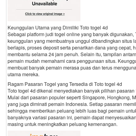
Keunggulan Utama yang Dimiliki Toto togel 4d
Sebagai platform judi togel online yang banyak digunakan,
keunggulan yang membuatnya unggul dibandingkan situs la
berlapis, proses deposit serta penarikan dana yang cepat,
membantu selama 24 jam penuh. Selain itu, tampilan ant
pemain mudah memahami cara penggunaan situs. Keunggul
membuat banyak pemain merasa puas dan terus menggunaka
utama mereka.
Ragam Pasaran Togel yang Tersedia di Toto togel 4d
Toto togel 4d dikenal menyediakan banyak pilihan pasaran 
Mulai dari pasaran populer seperti Singapore, Hongkong, 
yang juga diminati pemain Indonesia. Setiap pasaran memil
sehingga memberikan peluang lebih luas bagi pemain untu
banyaknya variasi pasaran ini, pemain dapat menyesuaika
masing untuk meningkatkan peluang kemenangan.