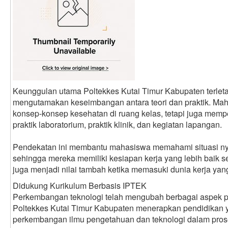
Keunggulan utama Poltekkes Kutai Timur Kabupaten terlet
mengutamakan keseimbangan antara teori dan praktik. Mah
konsep-konsep kesehatan di ruang kelas, tetapi juga mem
praktik laboratorium, praktik klinik, dan kegiatan lapangan.
Pendekatan ini membantu mahasiswa memahami situasi nya
sehingga mereka memiliki kesiapan kerja yang lebih baik s
juga menjadi nilai tambah ketika memasuki dunia kerja yang
Didukung Kurikulum Berbasis IPTEK
Perkembangan teknologi telah mengubah berbagai aspek pe
Poltekkes Kutai Timur Kabupaten menerapkan pendidikan 
perkembangan ilmu pengetahuan dan teknologi dalam pros