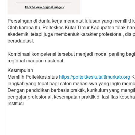
Persaingan di dunia kerja menuntut lulusan yang memiliki k
Oleh karena itu, Poltekkes Kutai Timur Kabupaten tidak 
akademik, tetapi juga membentuk karakter profesional, disip
beradaptasi.
Kombinasi kompetensi tersebut menjadi modal penting bagi 
regional maupun nasional.
Kesimpulan
Memilih Poltekkes situs
https://poltekkeskutaitimurkab.org
K
langkah yang tepat bagi calon mahasiswa yang ingin memba
Dengan pendidikan berbasis praktik, kurikulum yang mengi
pengajar profesional, kesempatan praktik di fasilitas keseha
institusi