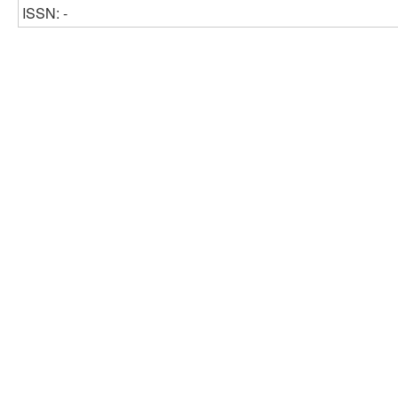
ISSN: -