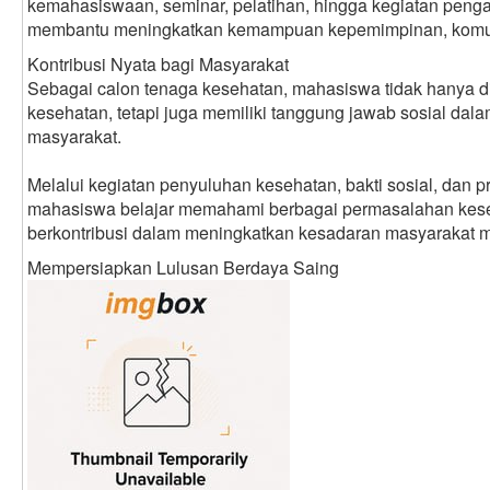
kemahasiswaan, seminar, pelatihan, hingga kegiatan pen
membantu meningkatkan kemampuan kepemimpinan, komuni
Kontribusi Nyata bagi Masyarakat
Sebagai calon tenaga kesehatan, mahasiswa tidak hanya dip
kesehatan, tetapi juga memiliki tanggung jawab sosial dal
masyarakat.
Melalui kegiatan penyuluhan kesehatan, bakti sosial, dan
mahasiswa belajar memahami berbagai permasalahan kese
berkontribusi dalam meningkatkan kesadaran masyarakat m
Mempersiapkan Lulusan Berdaya Saing