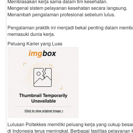
Membiasakan kerja sama dalam tim kesehatan.
Mengenal sistem pelayanan kesehatan secara langsung.
Menambah pengalaman profesional sebelum lulus.
Pengalaman praktik ini menjadi bekal penting dalam memba
memasuki dunia kerja.
Peluang Karier yang Luas
Lulusan Poltekkes memiliki peluang kerja yang cukup bes
di Indonesia terus meningkat. Berbagai fasilitas pelayan