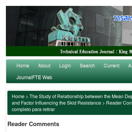
Home
About
Login
Search
Current
A
JournalFTE Web
Home
>
The Study of Relationship between the Mean Dep
and Factor Influencing the Skid Resistance
>
Reader Co
completo para retirar
Reader Comments