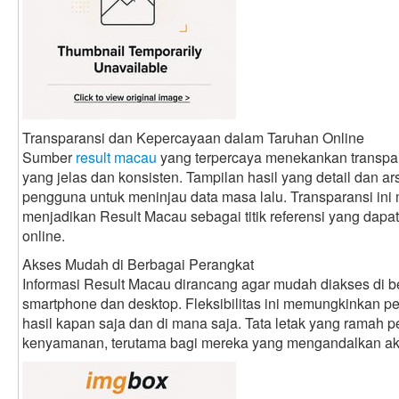
Transparansi dan Kepercayaan dalam Taruhan Online
Sumber
result macau
yang terpercaya menekankan transpar
yang jelas dan konsisten. Tampilan hasil yang detail dan a
pengguna untuk meninjau data masa lalu. Transparansi in
menjadikan Result Macau sebagai titik referensi yang dapa
online.
Akses Mudah di Berbagai Perangkat
Informasi Result Macau dirancang agar mudah diakses di b
smartphone dan desktop. Fleksibilitas ini memungkinkan p
hasil kapan saja dan di mana saja. Tata letak yang rama
kenyamanan, terutama bagi mereka yang mengandalkan aks