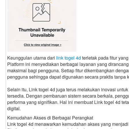
Keunggulan utama dari
link togel 4d
terletak pada fitur ya
Platform ini menyediakan berbagai layanan yang diranca
maksimal bagi pengguna. Setiap fitur dikembangkan den
pengguna sehingga dapat digunakan secara praktis tanpa k
Selain itu, Link togel 4d juga terus melakukan inovasi untuk
tersedia. Dengan pembaruan sistem secara berkala, peng
performa yang signifikan. Hal ini membuat Link togel 4d teta
digital.
Kemudahan Akses di Berbagai Perangkat
Link togel 4d menawarkan kemudahan akses yang menjadi 