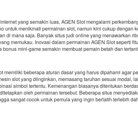
i internet yang semakin luas, AGEN Slot mengalami perkemban
ino untuk menikmati permainan slot, namun kini cukup dengan k
 dan di mana saja. Banyak situs judi online yang menawarkan ri
 yang memukau. Inovasi dalam permainan AGEN Slot seperti fitu
hingga bonus mini-game semakin membuat pemain betah dan tertan
t memiliki beberapa aturan dasar yang harus dipahami agar p
esin slot yang diinginkan, memasang taruhan sesuai modal, la
inasi simbol tertentu. Kemenangan biasanya ditentukan berda
ditetapkan oleh permainan tersebut. Beberapa situs menyediak
gga sangat cocok untuk pemula yang ingin berlatih terlebih da