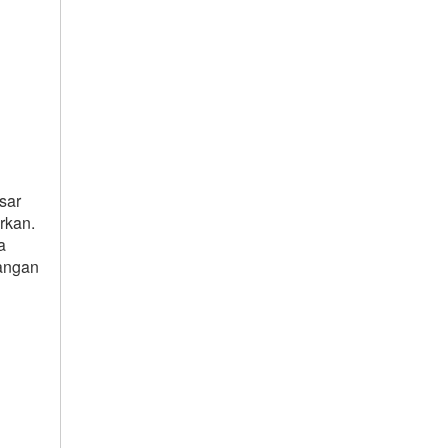
sar
rkan.
a
langan