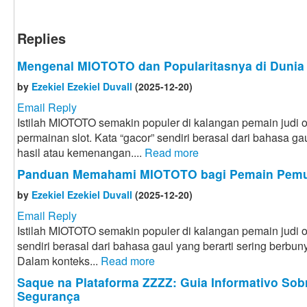
Replies
Mengenal MIOTOTO dan Popularitasnya di Dunia 
by
Ezekiel Ezekiel Duvall
(2025-12-20)
Email Reply
Istilah MIOTOTO semakin populer di kalangan pemain judi
permainan slot. Kata “gacor” sendiri berasal dari bahasa g
hasil atau kemenangan....
Read more
Panduan Memahami MIOTOTO bagi Pemain Pemu
by
Ezekiel Ezekiel Duvall
(2025-12-20)
Email Reply
Istilah MIOTOTO semakin populer di kalangan pemain judi on
sendiri berasal dari bahasa gaul yang berarti sering berbun
Dalam konteks...
Read more
Saque na Plataforma ZZZZ: Guia Informativo Sob
Segurança