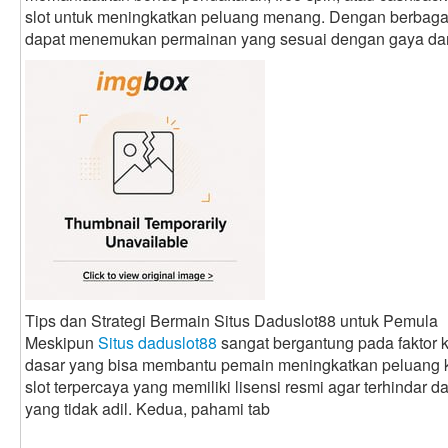
slot untuk meningkatkan peluang menang. Dengan berbagai 
dapat menemukan permainan yang sesuai dengan gaya dan
Tips dan Strategi Bermain Situs Daduslot88 untuk Pemula
Meskipun
Situs daduslot88
sangat bergantung pada faktor 
dasar yang bisa membantu pemain meningkatkan peluang k
slot terpercaya yang memiliki lisensi resmi agar terhindar d
yang tidak adil. Kedua, pahami tab