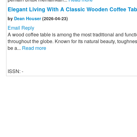
Elegant Living With A Classic Wooden Coffee Tab
by
Dean Houser
(2026-04-23)
Email Reply
A wood coffee table is among the most traditional and funct
throughout the globe. Known for its natural beauty, toughness,
be a...
Read more
ISSN: -