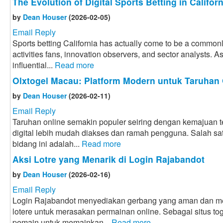
The Evolution of Digital Sports Betting in Californ
by
Dean Houser
(2026-02-05)
Email Reply
Sports betting California has actually come to be a commonl
activities fans, innovation observers, and sector analysts. A
influential...
Read more
Olxtogel Macau: Platform Modern untuk Taruhan 
by
Dean Houser
(2026-02-11)
Email Reply
Taruhan online semakin populer seiring dengan kemajuan 
digital lebih mudah diakses dan ramah pengguna. Salah sat
bidang ini adalah...
Read more
Aksi Lotre yang Menarik di Login Rajabandot
by
Dean Houser
(2026-02-16)
Email Reply
Login Rajabandot menyediakan gerbang yang aman dan m
lotere untuk merasakan permainan online. Sebagai situs tog
pemain untuk memainkan...
Read more