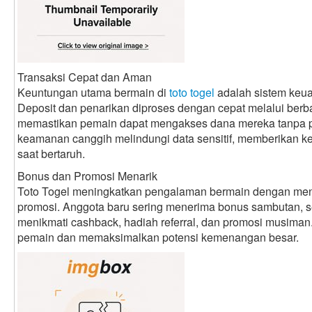
Transaksi Cepat dan Aman
Keuntungan utama bermain di
toto togel
adalah sistem keu
Deposit dan penarikan diproses dengan cepat melalui ber
memastikan pemain dapat mengakses dana mereka tanpa 
keamanan canggih melindungi data sensitif, memberikan 
saat bertaruh.
Bonus dan Promosi Menarik
Toto Togel meningkatkan pengalaman bermain dengan me
promosi. Anggota baru sering menerima bonus sambutan, s
menikmati cashback, hadiah referral, dan promosi musima
pemain dan memaksimalkan potensi kemenangan besar.