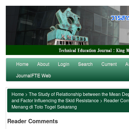
Home
About
Login
Search
Current
A
JournalFTE Web
Home
>
The Study of Relationship between the Mean Dep
and Factor Influencing the Skid Resistance
>
Reader Co
Menang di Toto Togel Sekarang
Reader Comments