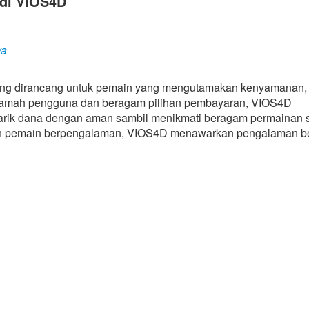
 di VIOS4D
ya
 yang dirancang untuk pemain yang mengutamakan kenyamanan,
 ramah pengguna dan beragam pilihan pembayaran, VIOS4D
ik dana dengan aman sambil menikmati beragam permainan s
un pemain berpengalaman, VIOS4D menawarkan pengalaman b