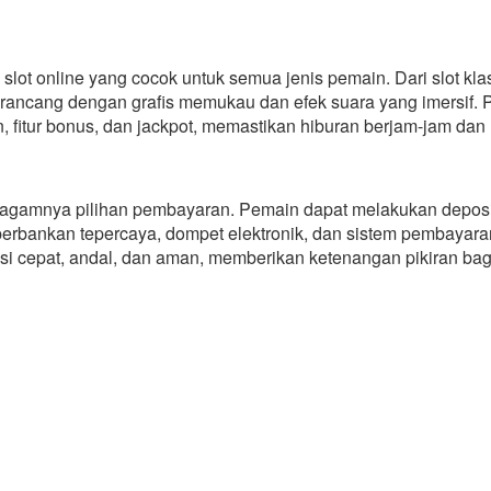
t online yang cocok untuk semua jenis pemain. Dari slot kla
irancang dengan grafis memukau dan efek suara yang imersif.
 fitur bonus, dan jackpot, memastikan hiburan berjam-jam dan
agamnya pilihan pembayaran. Pemain dapat melakukan deposi
bankan tepercaya, dompet elektronik, dan sistem pembayara
aksi cepat, andal, dan aman, memberikan ketenangan pikiran bag