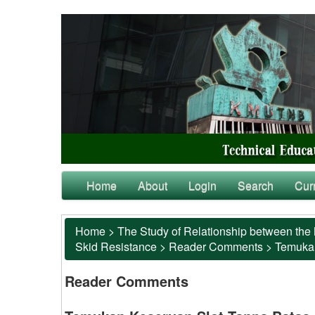
Home
About
Login
Search
Cur
Home
>
The Study of Relationship between the 
Skid Resistance
>
Reader Comments
>
Temukan
Reader Comments