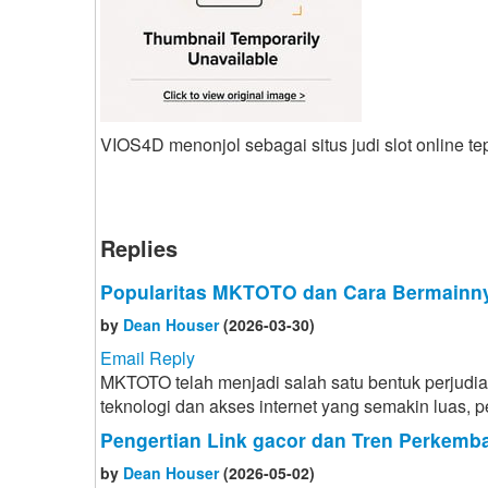
VIOS4D menonjol sebagai situs judi slot online 
Replies
Popularitas MKTOTO dan Cara Bermainn
by
Dean Houser
(2026-03-30)
Email Reply
MKTOTO telah menjadi salah satu bentuk perjudian
teknologi dan akses internet yang semakin luas, p
Pengertian Link gacor dan Tren Perkem
by
Dean Houser
(2026-05-02)