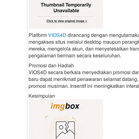
Platform
VIOS4D
dirancang dengan mengutamakan 
mengakses situs melalui desktop maupun perangk
mereka, mengelola akun, dan menyelesaikan tran
pengalaman bermain secara keseluruhan.
Promosi dan Hadiah
VIOS4D secara berkala menyediakan promosi da
baru dapat menikmati penawaran selamat datang, 
promosi musiman. Insentif ini meningkatkan inte
Kesimpulan