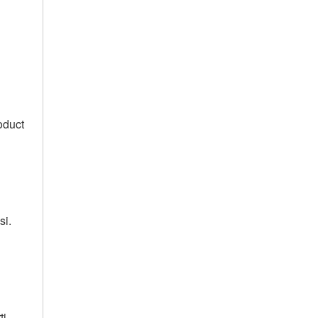
oduct
si.
ti